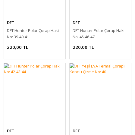
DFT
DFT
DFT Hunter Polar Çorap Haki
DFT Hunter Polar Çorap Haki
No: 39-40-41
No: 45-46-47
220,00 TL
220,00 TL
DFT
DFT