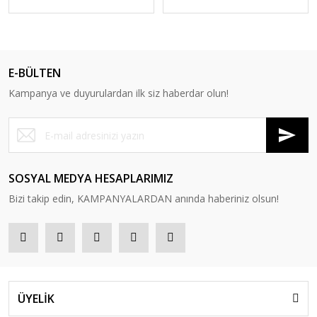
E-BÜLTEN
Kampanya ve duyurulardan ilk siz haberdar olun!
SOSYAL MEDYA HESAPLARIMIZ
Bizi takip edin, KAMPANYALARDAN anında haberiniz olsun!
ÜYELİK