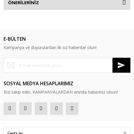
ÖNERİLERİNİZ
E-BÜLTEN
Kampanya ve duyurulardan ilk siz haberdar olun!
SOSYAL MEDYA HESAPLARIMIZ
Bizi takip edin, KAMPANYALARDAN anında haberiniz olsun!