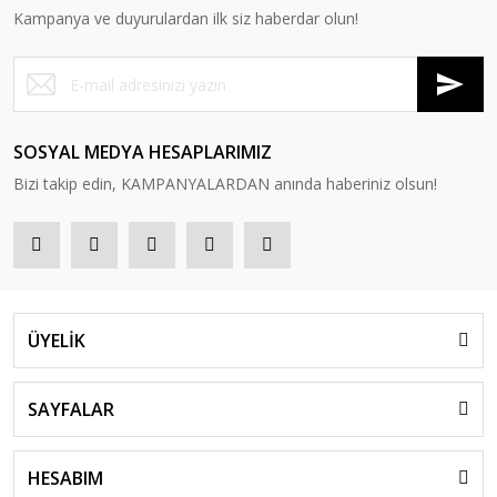
Kampanya ve duyurulardan ilk siz haberdar olun!
SOSYAL MEDYA HESAPLARIMIZ
Bizi takip edin, KAMPANYALARDAN anında haberiniz olsun!
ÜYELİK
SAYFALAR
HESABIM