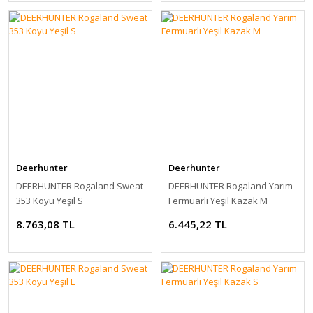
Deerhunter
Deerhunter
DEERHUNTER Rogaland Sweat
DEERHUNTER Rogaland Yarım
353 Koyu Yeşil S
Fermuarlı Yeşil Kazak M
8.763,08 TL
6.445,22 TL