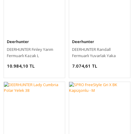
Deerhunter
Deerhunter
DEERHUNTER Finley Yarım
DEERHUNTER Randall
Fermuarlı Kazak L
Fermuarlı Yuvarlak Yaka
Kazak
10.984,10 TL
7.074,61 TL