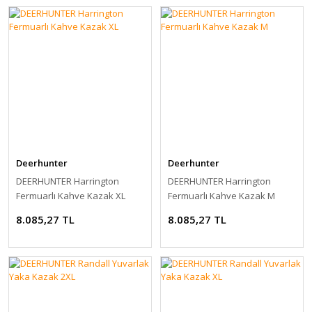
Deerhunter
Deerhunter
DEERHUNTER Harrington
DEERHUNTER Harrington
Fermuarlı Kahve Kazak XL
Fermuarlı Kahve Kazak M
8.085,27 TL
8.085,27 TL