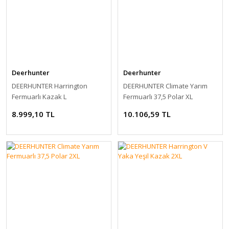
Deerhunter
Deerhunter
DEERHUNTER Harrington
DEERHUNTER Climate Yarım
Fermuarlı Kazak L
Fermuarlı 37,5 Polar XL
8.999,10 TL
10.106,59 TL