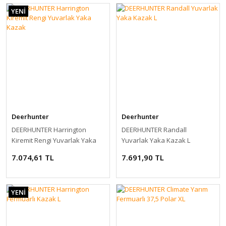
YENİ
Deerhunter
Deerhunter
DEERHUNTER Harrington
DEERHUNTER Randall
Kiremit Rengi Yuvarlak Yaka
Yuvarlak Yaka Kazak L
Kazak
7.074,61 TL
7.691,90 TL
YENİ