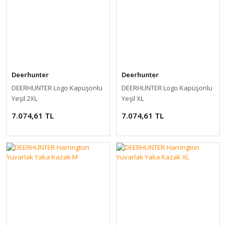
Deerhunter
Deerhunter
DEERHUNTER Logo Kapüşonlu
DEERHUNTER Logo Kapüşonlu
Yeşil 2XL
Yeşil XL
7.074,61 TL
7.074,61 TL