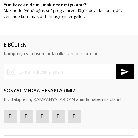
Yün kazak elde mi, makinede mi yıkanır?
Makinede “yün/soğuk su” programı ve düşük devir kullanın; düz
zeminde kurutmak deformasyonu engeller.
E-BÜLTEN
Kampanya ve duyurulardan ilk siz haberdar olun!
SOSYAL MEDYA HESAPLARIMIZ
Bizi takip edin, KAMPANYALARDAN anında haberiniz olsun!