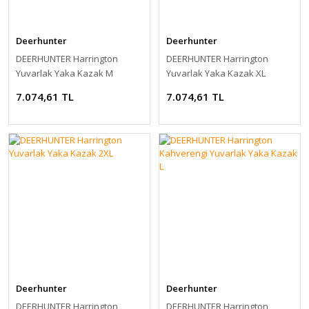
Deerhunter
Deerhunter
DEERHUNTER Harrington
DEERHUNTER Harrington
Yuvarlak Yaka Kazak M
Yuvarlak Yaka Kazak XL
7.074,61 TL
7.074,61 TL
Deerhunter
Deerhunter
DEERHUNTER Harrington
DEERHUNTER Harrington