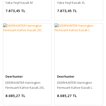
Yaka Yeşil Kazak M
Yaka Yeşil Kazak XL
7.873,45 TL
7.873,45 TL
Deerhunter
Deerhunter
DEERHUNTER Harrington
DEERHUNTER Harrington
Fermuarlı Kahve Kazak 2XL
Fermuarlı Kahve Kazak L
8.085,27 TL
8.085,27 TL