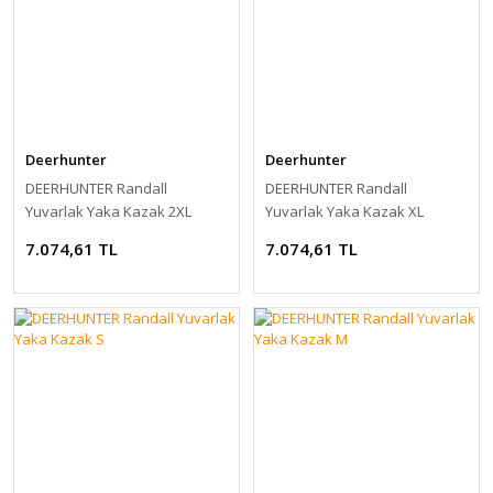
Deerhunter
Deerhunter
DEERHUNTER Randall
DEERHUNTER Randall
Yuvarlak Yaka Kazak 2XL
Yuvarlak Yaka Kazak XL
7.074,61 TL
7.074,61 TL