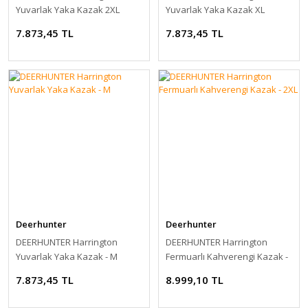
Yuvarlak Yaka Kazak 2XL
Yuvarlak Yaka Kazak XL
7.873,45 TL
7.873,45 TL
Deerhunter
Deerhunter
DEERHUNTER Harrington
DEERHUNTER Harrington
Yuvarlak Yaka Kazak - M
Fermuarlı Kahverengi Kazak -
2XL
7.873,45 TL
8.999,10 TL