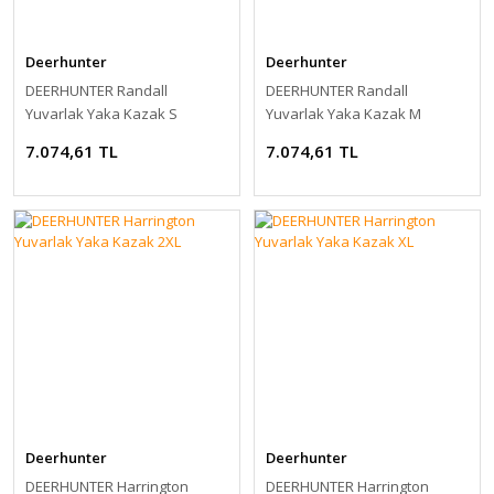
Deerhunter
Deerhunter
DEERHUNTER Randall
DEERHUNTER Randall
Yuvarlak Yaka Kazak S
Yuvarlak Yaka Kazak M
7.074,61 TL
7.074,61 TL
Deerhunter
Deerhunter
DEERHUNTER Harrington
DEERHUNTER Harrington