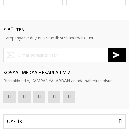
E-BÜLTEN
Kampanya ve duyurulardan ilk siz haberdar olun!
SOSYAL MEDYA HESAPLARIMIZ
Bizi takip edin, KAMPANYALARDAN anında haberiniz olsun!
ÜYELİK