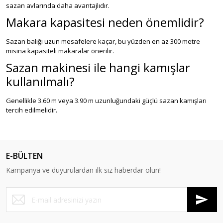
sazan avlarında daha avantajlıdır.
Makara kapasitesi neden önemlidir?
Sazan balığı uzun mesafelere kaçar, bu yüzden en az 300 metre
misina kapasiteli makaralar önerilir.
Sazan makinesi ile hangi kamışlar
kullanılmalı?
Genellikle 3.60 m veya 3.90 m uzunluğundaki güçlü sazan kamışları
tercih edilmelidir.
E-BÜLTEN
Kampanya ve duyurulardan ilk siz haberdar olun!