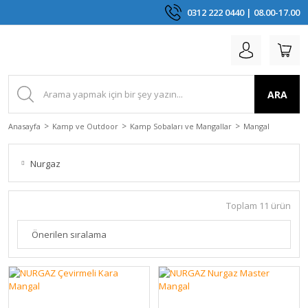
0312 222 0440 | 08.00-17.00
ARA
Anasayfa
Kamp ve Outdoor
Kamp Sobaları ve Mangallar
Mangal
Nurgaz
Toplam 11 ürün