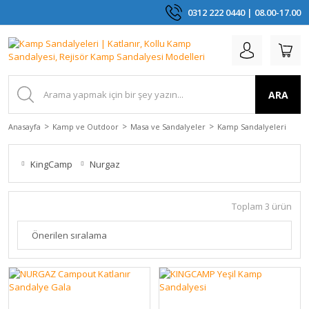
0312 222 0440 | 08.00-17.00
ARA
Anasayfa
Kamp ve Outdoor
Masa ve Sandalyeler
Kamp Sandalyeleri
KingCamp
Nurgaz
Toplam 3 ürün