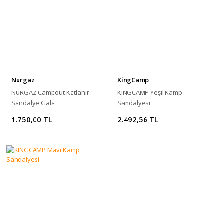
Nurgaz
KingCamp
NURGAZ Campout Katlanır
KINGCAMP Yeşil Kamp
Sandalye Gala
Sandalyesi
1.750,00 TL
2.492,56 TL