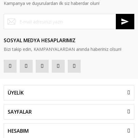
Kampanya ve duyurulardan ilk siz haberdar olun!
SOSYAL MEDYA HESAPLARIMIZ
Bizi takip edin, KAMPANYALARDAN anında haberiniz olsun!
ÜYELİK
SAYFALAR
HESABIM