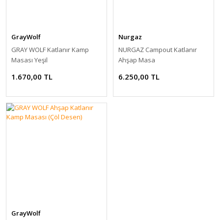
GrayWolf
Nurgaz
GRAY WOLF Katlanır Kamp
NURGAZ Campout Katlanır
Masası Yeşil
Ahşap Masa
1.670,00 TL
6.250,00 TL
GrayWolf