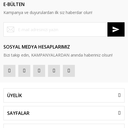
E-BÜLTEN
Kampanya ve duyurulardan ilk siz haberdar olun!
SOSYAL MEDYA HESAPLARIMIZ
Bizi takip edin, KAMPANYALARDAN anında haberiniz olsun!
ÜYELİK
SAYFALAR