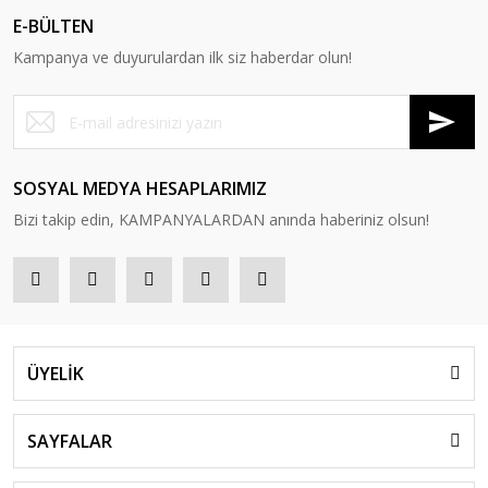
E-BÜLTEN
Kampanya ve duyurulardan ilk siz haberdar olun!
SOSYAL MEDYA HESAPLARIMIZ
Bizi takip edin, KAMPANYALARDAN anında haberiniz olsun!
ÜYELİK
SAYFALAR