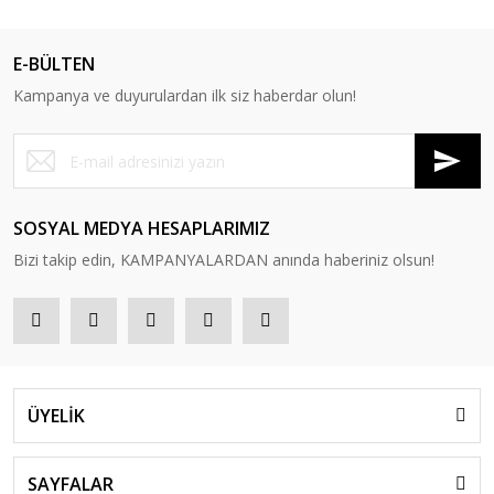
E-BÜLTEN
Kampanya ve duyurulardan ilk siz haberdar olun!
SOSYAL MEDYA HESAPLARIMIZ
Bizi takip edin, KAMPANYALARDAN anında haberiniz olsun!
ÜYELİK
SAYFALAR