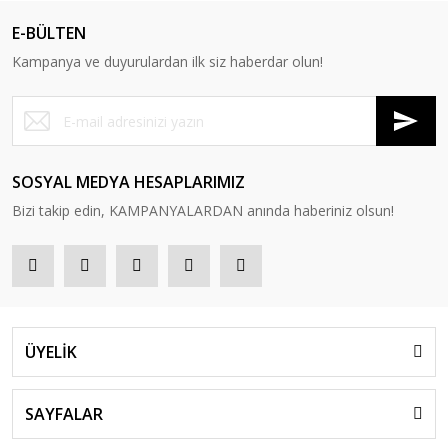
E-BÜLTEN
Kampanya ve duyurulardan ilk siz haberdar olun!
SOSYAL MEDYA HESAPLARIMIZ
Bizi takip edin, KAMPANYALARDAN anında haberiniz olsun!
ÜYELİK
SAYFALAR