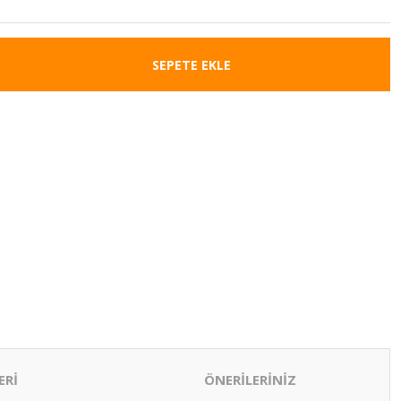
SEPETE EKLE
ERİ
ÖNERİLERİNİZ