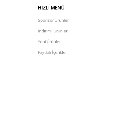
HIZLI MENÜ
Sponsor Ürünler
İndirimli Ürünler
Yeni Ürünler
Faydalı İçerikler