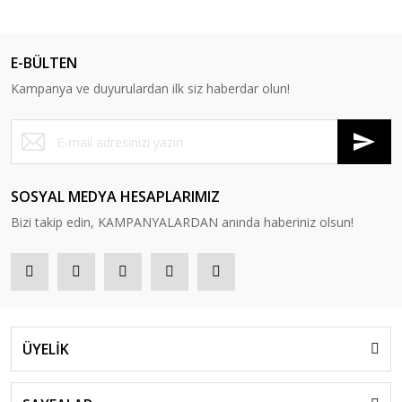
E-BÜLTEN
Kampanya ve duyurulardan ilk siz haberdar olun!
SOSYAL MEDYA HESAPLARIMIZ
Bizi takip edin, KAMPANYALARDAN anında haberiniz olsun!
ÜYELİK