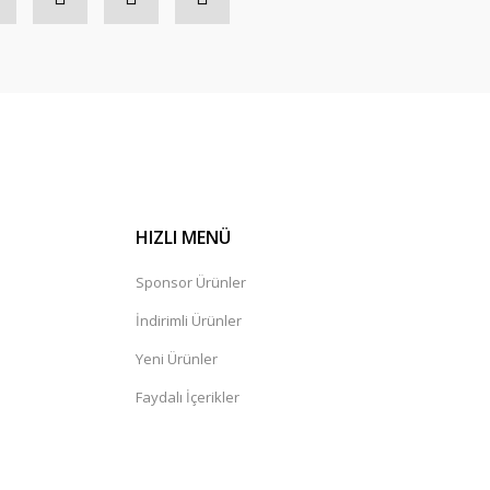
HIZLI MENÜ
Sponsor Ürünler
İndirimli Ürünler
Yeni Ürünler
Faydalı İçerikler