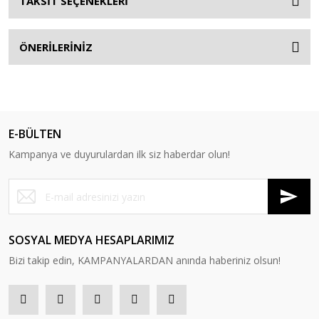
TAKSİT SEÇENEKLERİ
ÖNERİLERİNİZ
E-BÜLTEN
Kampanya ve duyurulardan ilk siz haberdar olun!
SOSYAL MEDYA HESAPLARIMIZ
Bizi takip edin, KAMPANYALARDAN anında haberiniz olsun!