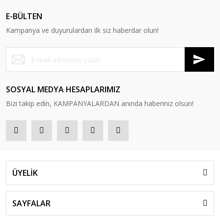
E-BÜLTEN
Kampanya ve duyurulardan ilk siz haberdar olun!
SOSYAL MEDYA HESAPLARIMIZ
Bizi takip edin, KAMPANYALARDAN anında haberiniz olsun!
ÜYELİK
SAYFALAR