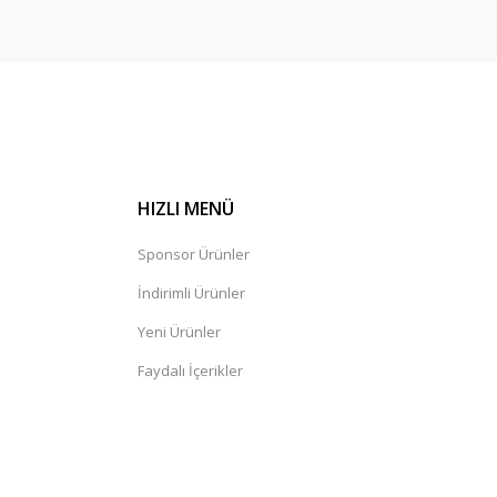
HIZLI MENÜ
Sponsor Ürünler
İndirimli Ürünler
Yeni Ürünler
Faydalı İçerikler