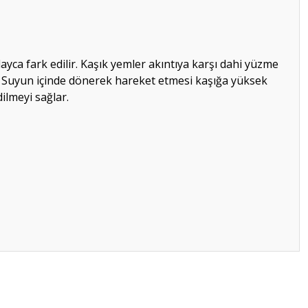
ayca fark edilir. Kaşık yemler akıntıya karşı dahi yüzme
r. Suyun içinde dönerek hareket etmesi kaşığa yüksek
ilmeyi sağlar.
ilirsiniz.