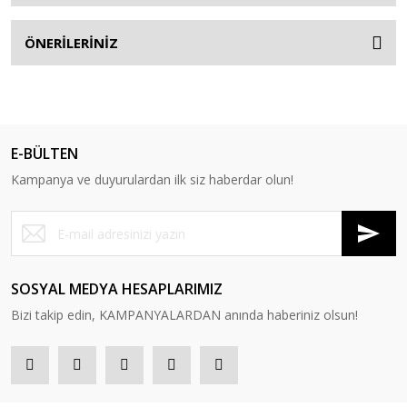
ÖNERİLERİNİZ
E-BÜLTEN
Kampanya ve duyurulardan ilk siz haberdar olun!
SOSYAL MEDYA HESAPLARIMIZ
Bizi takip edin, KAMPANYALARDAN anında haberiniz olsun!