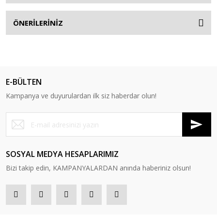
ÖNERİLERİNİZ
E-BÜLTEN
Kampanya ve duyurulardan ilk siz haberdar olun!
SOSYAL MEDYA HESAPLARIMIZ
Bizi takip edin, KAMPANYALARDAN anında haberiniz olsun!