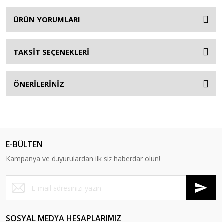
ÜRÜN YORUMLARI
TAKSİT SEÇENEKLERİ
ÖNERİLERİNİZ
E-BÜLTEN
Kampanya ve duyurulardan ilk siz haberdar olun!
SOSYAL MEDYA HESAPLARIMIZ