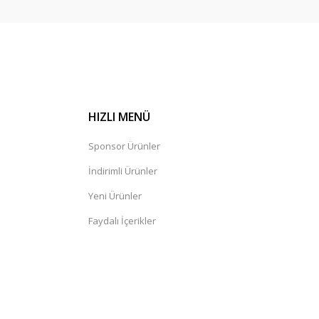
HIZLI MENÜ
Sponsor Ürünler
İndirimli Ürünler
Yeni Ürünler
Faydalı İçerikler