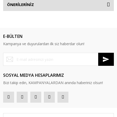
ÖNERİLERİNİZ
E-BÜLTEN
Kampanya ve duyurulardan ilk siz haberdar olun!
SOSYAL MEDYA HESAPLARIMIZ
Bizi takip edin, KAMPANYALARDAN anında haberiniz olsun!