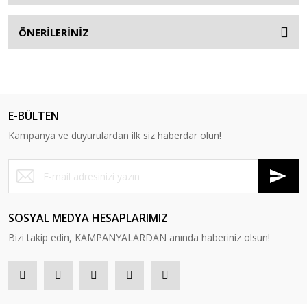
ÖNERİLERİNİZ
E-BÜLTEN
Kampanya ve duyurulardan ilk siz haberdar olun!
SOSYAL MEDYA HESAPLARIMIZ
Bizi takip edin, KAMPANYALARDAN anında haberiniz olsun!