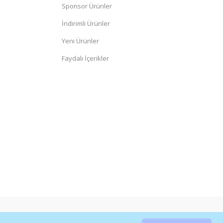
Sponsor Ürünler
İndirimli Ürünler
Yeni Ürünler
Faydalı İçerikler