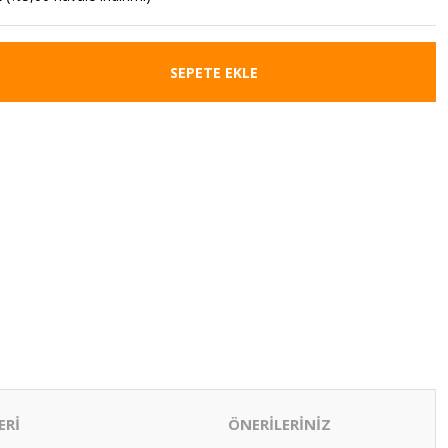
SEPETE EKLE
ERİ
ÖNERİLERİNİZ