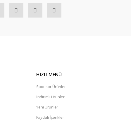
HIZLI MENÜ
Sponsor Ürünler
İndirimli Ürünler
Yeni Ürünler
Faydalı İçerikler