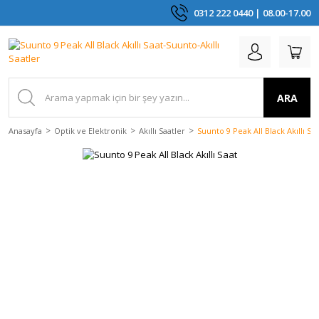
0312 222 0440 | 08.00-17.00
ARA
Anasayfa
Optik ve Elektronik
Akıllı Saatler
Suunto 9 Peak All Black Akıllı Saa