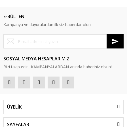
E-BÜLTEN
Kampanya ve duyurulardan ilk siz haberdar olun!
SOSYAL MEDYA HESAPLARIMIZ
Bizi takip edin, KAMPANYALARDAN anında haberiniz olsun!
ÜYELİK
SAYFALAR