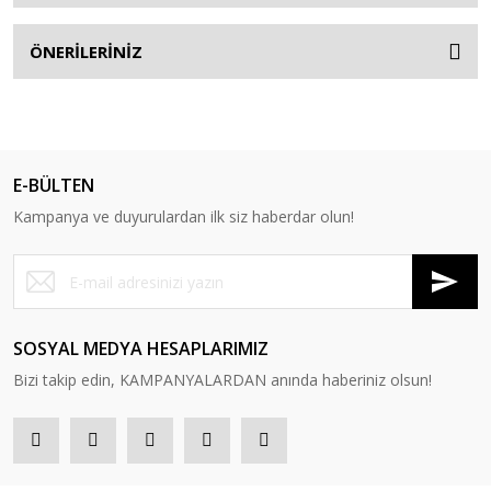
ÖNERİLERİNİZ
E-BÜLTEN
Kampanya ve duyurulardan ilk siz haberdar olun!
SOSYAL MEDYA HESAPLARIMIZ
Bizi takip edin, KAMPANYALARDAN anında haberiniz olsun!