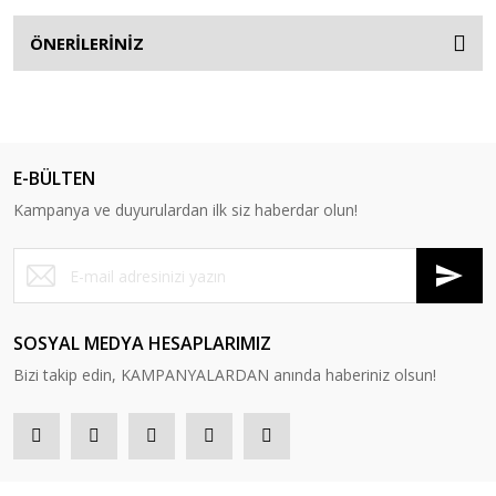
ÖNERİLERİNİZ
E-BÜLTEN
Kampanya ve duyurulardan ilk siz haberdar olun!
SOSYAL MEDYA HESAPLARIMIZ
Bizi takip edin, KAMPANYALARDAN anında haberiniz olsun!