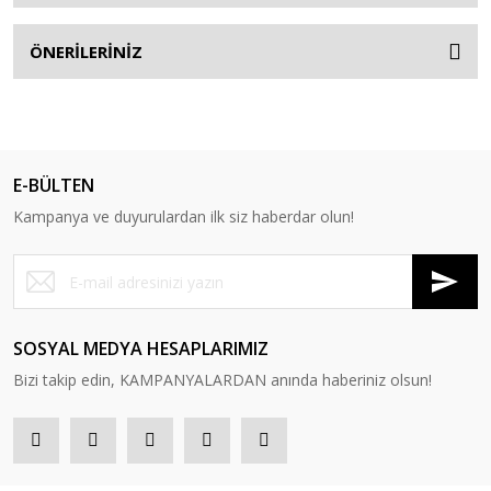
ÖNERİLERİNİZ
E-BÜLTEN
Kampanya ve duyurulardan ilk siz haberdar olun!
SOSYAL MEDYA HESAPLARIMIZ
Bizi takip edin, KAMPANYALARDAN anında haberiniz olsun!