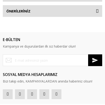
ÖNERİLERİNİZ
E-BÜLTEN
Kampanya ve duyurulardan ilk siz haberdar olun!
SOSYAL MEDYA HESAPLARIMIZ
Bizi takip edin, KAMPANYALARDAN anında haberiniz olsun!