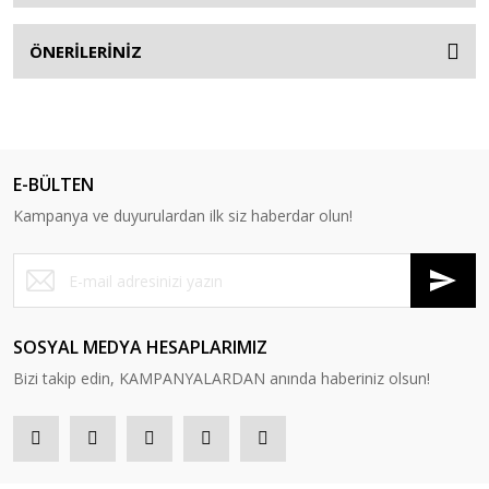
ÖNERİLERİNİZ
E-BÜLTEN
Kampanya ve duyurulardan ilk siz haberdar olun!
SOSYAL MEDYA HESAPLARIMIZ
Bizi takip edin, KAMPANYALARDAN anında haberiniz olsun!