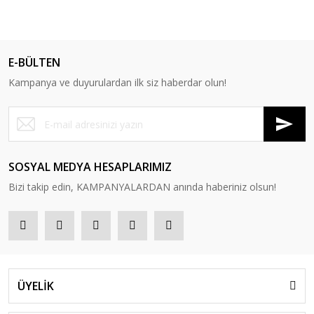
E-BÜLTEN
Kampanya ve duyurulardan ilk siz haberdar olun!
SOSYAL MEDYA HESAPLARIMIZ
Bizi takip edin, KAMPANYALARDAN anında haberiniz olsun!
ÜYELİK