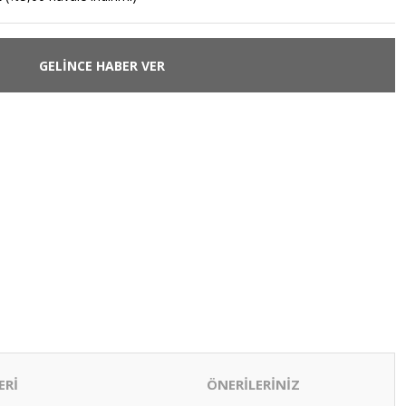
GELİNCE HABER VER
ERİ
ÖNERİLERİNİZ