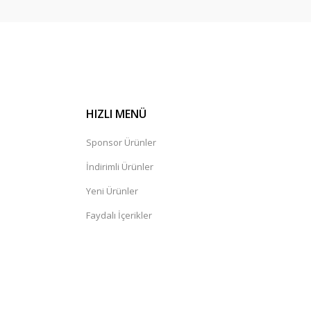
HIZLI MENÜ
Sponsor Ürünler
İndirimli Ürünler
Yeni Ürünler
Faydalı İçerikler