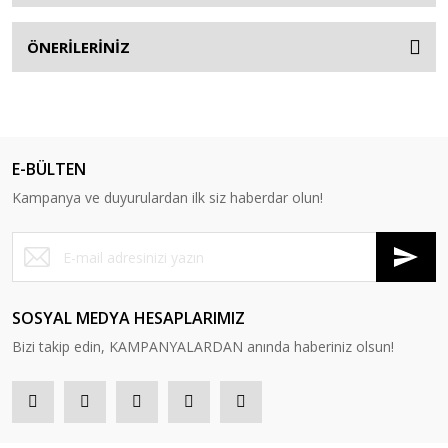
ÖNERİLERİNİZ
E-BÜLTEN
Kampanya ve duyurulardan ilk siz haberdar olun!
SOSYAL MEDYA HESAPLARIMIZ
Bizi takip edin, KAMPANYALARDAN anında haberiniz olsun!