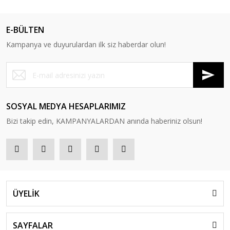
E-BÜLTEN
Kampanya ve duyurulardan ilk siz haberdar olun!
SOSYAL MEDYA HESAPLARIMIZ
Bizi takip edin, KAMPANYALARDAN anında haberiniz olsun!
ÜYELİK
SAYFALAR