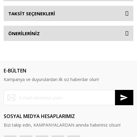
TAKSİT SEÇENEKLERİ
ÖNERİLERİNİZ
E-BÜLTEN
Kampanya ve duyurulardan ilk siz haberdar olun!
SOSYAL MEDYA HESAPLARIMIZ
Bizi takip edin, KAMPANYALARDAN anında haberiniz olsun!