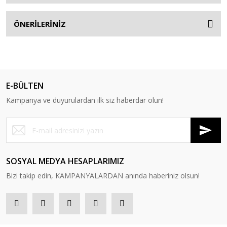
ÖNERİLERİNİZ
E-BÜLTEN
Kampanya ve duyurulardan ilk siz haberdar olun!
SOSYAL MEDYA HESAPLARIMIZ
Bizi takip edin, KAMPANYALARDAN anında haberiniz olsun!