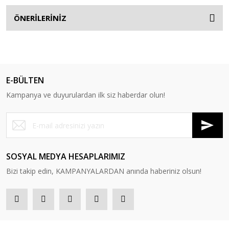
ÖNERİLERİNİZ
E-BÜLTEN
Kampanya ve duyurulardan ilk siz haberdar olun!
SOSYAL MEDYA HESAPLARIMIZ
Bizi takip edin, KAMPANYALARDAN anında haberiniz olsun!