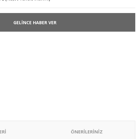
GELİNCE HABER VER
ERİ
ÖNERİLERİNİZ