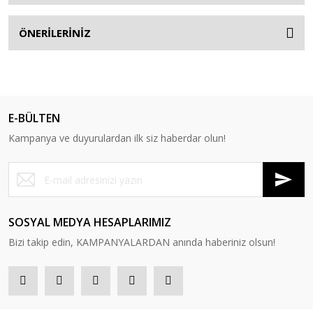
ÖNERİLERİNİZ
E-BÜLTEN
Kampanya ve duyurulardan ilk siz haberdar olun!
SOSYAL MEDYA HESAPLARIMIZ
Bizi takip edin, KAMPANYALARDAN anında haberiniz olsun!