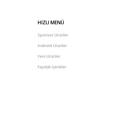
HIZLI MENÜ
Sponsor Ürünler
İndirimli Ürünler
Yeni Ürünler
Faydalı İçerikler