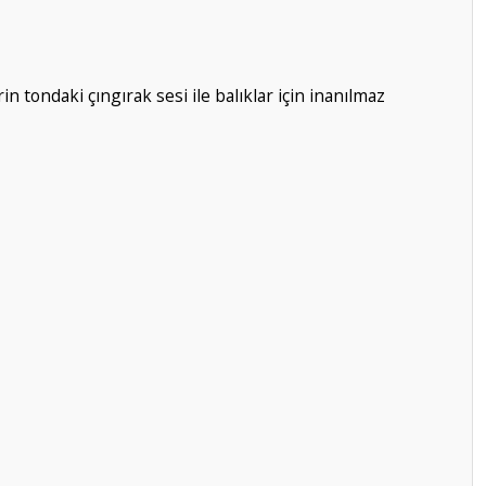
n tondaki çıngırak sesi ile balıklar için inanılmaz