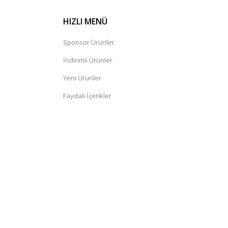
HIZLI MENÜ
Sponsor Ürünler
İndirimli Ürünler
Yeni Ürünler
Faydalı İçerikler