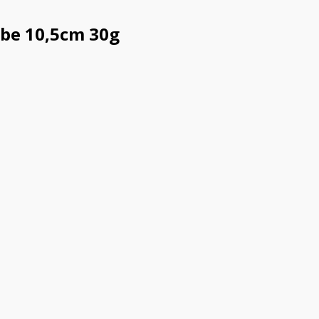
mbe 10,5cm 30g