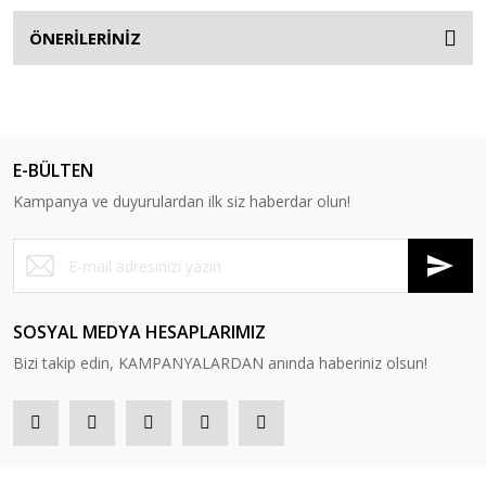
ÖNERİLERİNİZ
E-BÜLTEN
Kampanya ve duyurulardan ilk siz haberdar olun!
SOSYAL MEDYA HESAPLARIMIZ
Bizi takip edin, KAMPANYALARDAN anında haberiniz olsun!