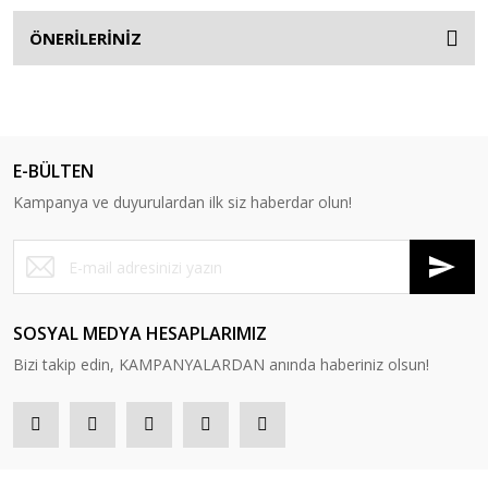
ÖNERİLERİNİZ
E-BÜLTEN
Kampanya ve duyurulardan ilk siz haberdar olun!
SOSYAL MEDYA HESAPLARIMIZ
Bizi takip edin, KAMPANYALARDAN anında haberiniz olsun!