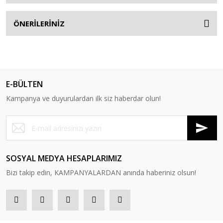
ÖNERİLERİNİZ
E-BÜLTEN
Kampanya ve duyurulardan ilk siz haberdar olun!
SOSYAL MEDYA HESAPLARIMIZ
Bizi takip edin, KAMPANYALARDAN anında haberiniz olsun!