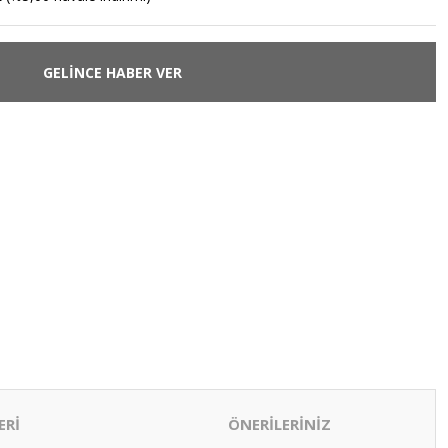
GELİNCE HABER VER
ERİ
ÖNERİLERİNİZ