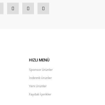
HIZLI MENÜ
Sponsor Ürünler
İndirimli Ürünler
Yeni Ürünler
Faydalı İçerikler