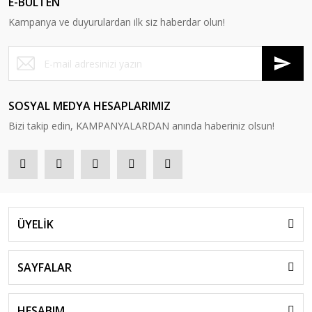
E-BÜLTEN
Kampanya ve duyurulardan ilk siz haberdar olun!
SOSYAL MEDYA HESAPLARIMIZ
Bizi takip edin, KAMPANYALARDAN anında haberiniz olsun!
ÜYELİK
SAYFALAR
HESABIM