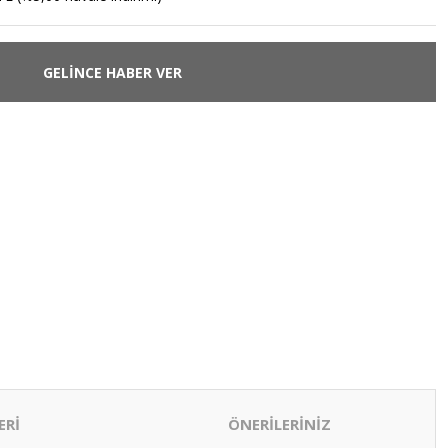
GELİNCE HABER VER
ERİ
ÖNERİLERİNİZ