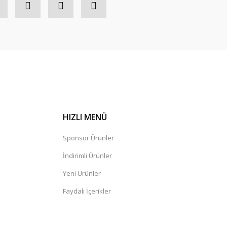
HIZLI MENÜ
Sponsor Ürünler
İndirimli Ürünler
Yeni Ürünler
Faydalı İçerikler